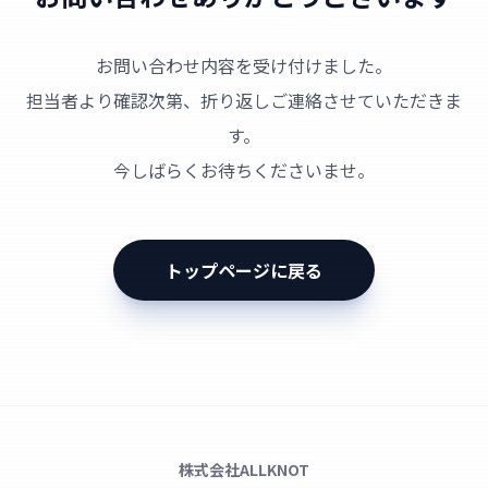
お問い合わせ内容を受け付けました。
担当者より確認次第、折り返しご連絡させていただきま
す。
今しばらくお待ちくださいませ。
トップページに戻る
株式会社ALLKNOT