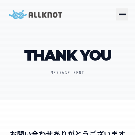
THANK YOU
MESSAGE SENT
お問い合わせありがとうございます